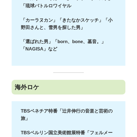
「琉球バトルロワイヤル
「カーラヌカン」「きたなかスケッチ」「小
野田さんと、雪男を探した男」
「選ばれた男」「born、bone、墓音。」
「NAGISA」など
海外ロケ
TBSベネチア特番「辻井伸行の音楽と芸術の
旅」
TBSベルリン国立美術館展特番「フェルメー