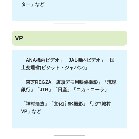
ター」など
VP
「ANA機内ビデオ」「JAL機内ビデオ」「国
土交通省(ビジット・ジャパン)」
「東芝REGZA 店頭デモ用映像撮影」「琉球
銀行」「JTB」「日産」「コカ・コーラ」
「神村酒造」「文化庁8K撮影」「北中城村
VP」など