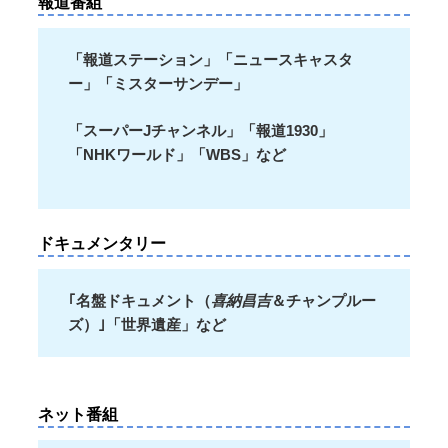
報道番組
「報道ステーション」「ニュースキャスタ
ー」「ミスターサンデー」
「スーパーJチャンネル」「報道1930」
「NHKワールド」「WBS」など
ドキュメンタリー
｢名盤ドキュメント（
喜納昌吉
＆チャンプルー
ズ）｣「世界遺産」など
ネット番組